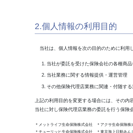
2.個人情報の利用目的
当社は、個人情報を次の目的のために利用し
当社が委託を受けた保険会社の各種商品
当社業務に関する情報提供・運営管理
その他保険代理店業務に関連・付随する
上記の利用目的を変更する場合には、その内容
当社に対し保険代理店業務の委託を行う保険
＊メットライフ生命保険株式会社 ＊アクサ生命保険株
＊チューリッヒ生命保険株式会社 ＊東京海上日動あん