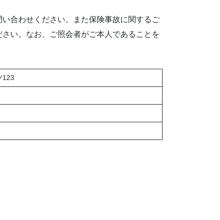
問い合わせください。また保険事故に関するご
ださい。なお、ご照会者がご本人であることを
123