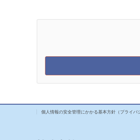
個人情報の安全管理にかかる基本方針（プライバ