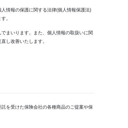
人情報の保護に関する法律(個人情報保護法)
ます。
んでまいります。また、個人情報の取扱いに関
見直し改善いたします。
委託を受けた保険会社の各種商品のご提案や保