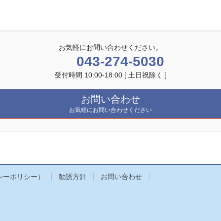
お気軽にお問い合わせください。
043-274-5030
受付時間 10:00-18:00 [ 土日祝除く ]
お問い合わせ
お気軽にお問い合わせください
シーポリシー）
勧誘方針
お問い合わせ