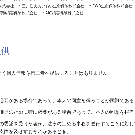
株式会社 ＊三井住友あいおい生命保険株式会社 ＊FWD生命保険株式会社
和損害保険株式会社 ＊AIG損害保険株式会社
提供
く個人情報を第三者へ提供することはありません。
必要がある場合であって、本人の同意を得ることが困難である
推進のために特に必要がある場合であって、本人の同意を得る
の委託を受けた者が、法令の定める事務を遂行することに対し
支障を及ぼすおそれがあるとき。