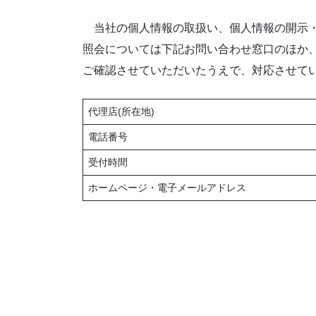
当社の個人情報の取扱い、個人情報の開示・
照会については下記お問い合わせ窓口のほか
ご確認させていただいたうえで、対応させて
代理店(所在地)
電話番号
受付時間
ホームページ・電子メールアドレス