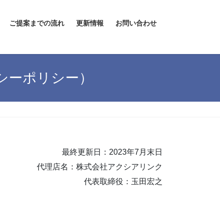
ご提案までの流れ
更新情報
お問い合わせ
シーポリシー）
最終更新日：2023年7月末日
代理店名：株式会社アクシアリンク
代表取締役：玉田宏之