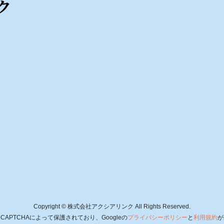
Copyright © 株式会社アクシアリンク All Rights Reserved.
CAPTCHAによって保護されており、Googleの
プライバシーポリシー
と
利用規約
が