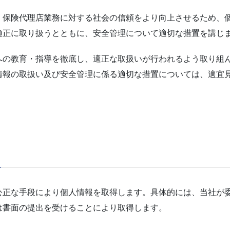
保険代理店業務に対する社会の信頼をより向上させるため、個
適正に取り扱うとともに、安全管理について適切な措置を講じ
の教育・指導を徹底し、適正な取扱いが行われるよう取り組
情報の取扱い及び安全管理に係る適切な措置については、適宜
正な手段により個人情報を取得します。具体的には、当社が
は書面の提出を受けることにより取得します。