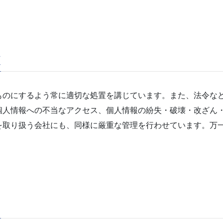
置
のにするよう常に適切な処置を講じています。また、法令な
個人情報への不当なアクセス、個人情報の紛失・破壊・改ざん
を取り扱う会社にも、同様に厳重な管理を行わせています。万