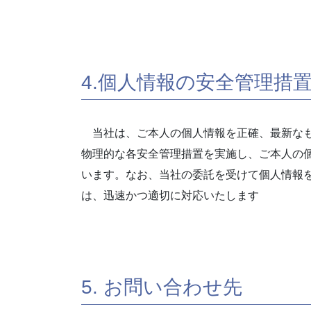
4.個人情報の安全管理措
当社は、ご本人の個人情報を正確、最新なも
物理的な各安全管理措置を実施し、ご本人の
います。なお、当社の委託を受けて個人情報
は、迅速かつ適切に対応いたします
5. お問い合わせ先