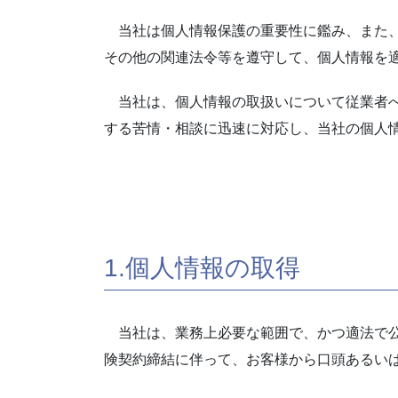
当社は個人情報保護の重要性に鑑み、また、
その他の関連法令等を遵守して、個人情報を
当社は、個人情報の取扱いについて従業者へ
する苦情・相談に迅速に対応し、当社の個人
1.個人情報の取得
当社は、業務上必要な範囲で、かつ適法で公
険契約締結に伴って、お客様から口頭あるい