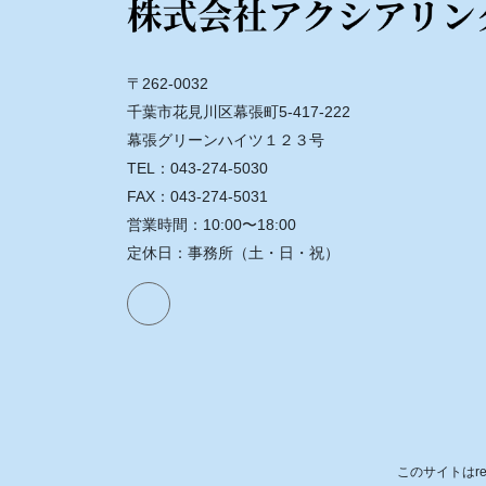
〒262-0032
千葉市花見川区幕張町5-417-222
幕張グリーンハイツ１２３号
TEL：043-274-5030
FAX：043-274-5031
営業時間：10:00〜18:00
定休日：事務所（土・日・祝）
このサイトはre