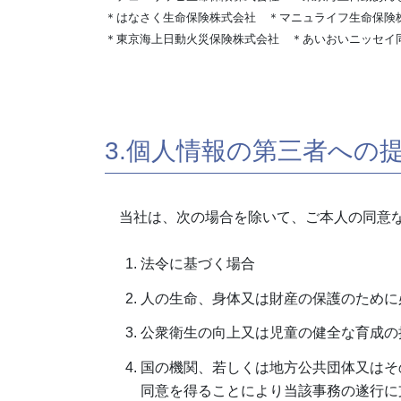
＊はなさく生命保険株式会社 ＊マニュライフ生命保険
＊東京海上日動火災保険株式会社 ＊あいおいニッセイ同
3.個人情報の第三者への
当社は、次の場合を除いて、ご本人の同意な
法令に基づく場合
人の生命、身体又は財産の保護のために
公衆衛生の向上又は児童の健全な育成の
国の機関、若しくは地方公共団体又はそ
同意を得ることにより当該事務の遂行に