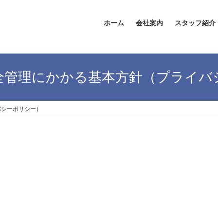
ホーム
会社案内
スタッフ紹介
全管理にかかる基本方針（プライバ
バシーポリシー）