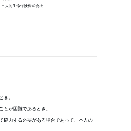
 ＊大同生命保険株式会社
とき。
ことが困難であるとき。
て協力する必要がある場合であって、本人の