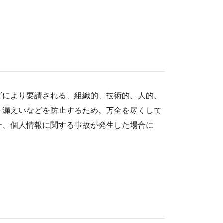
どにより要請される、組織的、技術的、人的、
・漏えいなどを防止するため、万全を尽くして
一、個人情報に関する事故が発生した場合に