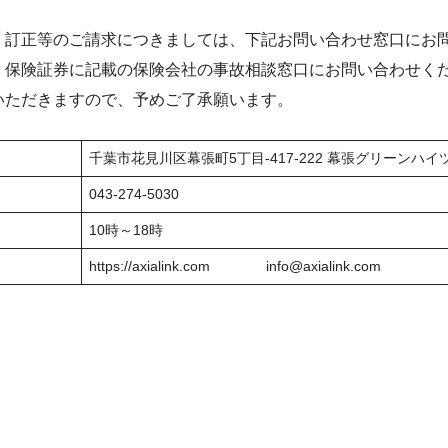
訂正等のご請求につきましては、下記お問い合わせ窓口にお
、保険証券に記載の保険会社の事故相談窓口にお問い合わせく
いただきますので、予めご了承願います。
千葉市花見川区幕張町5丁目-417-222 幕張グリーンハイツ
043-274-5030
10時～18時
https://axialink.com info@axialink.com